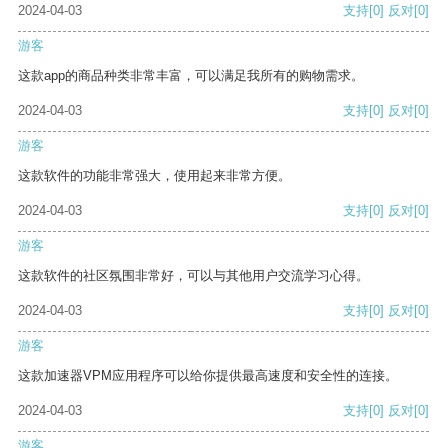
2024-04-03
支持
[0]
反对
[0]
游客
这款app的商品种类非常丰富，可以满足我所有的购物需求。
2024-04-03
支持
[0]
反对
[0]
游客
这款软件的功能非常强大，使用起来非常方便。
2024-04-03
支持
[0]
反对
[0]
游客
这款软件的社区氛围非常好，可以与其他用户交流学习心得。
2024-04-03
支持
[0]
反对
[0]
游客
这款加速器VPM应用程序可以给你提供最高速度和安全性的连接。
2024-04-03
支持
[0]
反对
[0]
游客