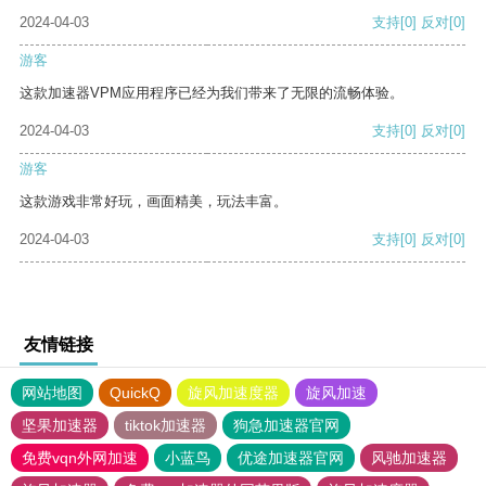
2024-04-03
支持
[0]
反对
[0]
游客
这款加速器VPM应用程序已经为我们带来了无限的流畅体验。
2024-04-03
支持
[0]
反对
[0]
游客
这款游戏非常好玩，画面精美，玩法丰富。
2024-04-03
支持
[0]
反对
[0]
友情链接
网站地图
QuickQ
旋风加速度器
旋风加速
坚果加速器
tiktok加速器
狗急加速器官网
免费vqn外网加速
小蓝鸟
优途加速器官网
风驰加速器