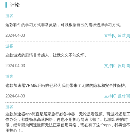
评论
游客
这款软件的学习方式非常灵活，可以根据自己的需求选择学习方式。
2024-04-03
支持
[0]
反对
[0]
游客
这款游戏的剧情非常感人，让我久久不能忘怀。
2024-04-03
支持
[0]
反对
[0]
游客
这款加速器VPM应用程序已经为我们带来了无限的隐私和安全性保护。
2024-04-03
支持
[0]
反对
[0]
游客
这款加速器app简直是居家旅行必备神器，无论是看视频、玩游戏还是工
作办公，都能畅享高速网络，再也不用担心网速卡顿了。以前出差的时
候，经常因为网速慢而无法正常使用网络，现在有了这个app，我再也不
用担心了。