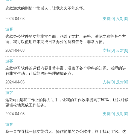
这款游戏的剧情非常感人，让我久久不能忘怀。
2024-04-03
支持
[0]
反对
[0]
游客
这款办公软件的功能非常全面，涵盖了文档、表格、演示文稿等各个方
面。我可以使用它来完成日常办公的所有任务，非常方便。
2024-04-03
支持
[0]
反对
[0]
游客
这款学习软件的课程内容非常丰富，涵盖了各个学科的知识。老师的讲
解非常生动，让我能够轻松理解知识点。
2024-04-03
支持
[0]
反对
[0]
游客
这款app是我工作上的得力助手，让我的工作效率提高了50%，让我能够
更轻松地完成工作任务。
2024-04-03
支持
[0]
反对
[0]
游客
我一直在寻找一款功能强大、操作简单的办公软件，终于找到了它。这