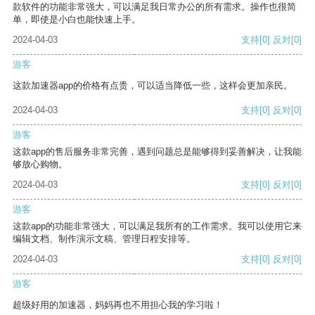
款软件的功能非常强大，可以满足我日常办公的所有需求。操作也很简
单，即使是小白也能快速上手。
2024-04-03
支持
[0]
反对
[0]
游客
这款加速器app的价格有点贵，可以适当降低一些，这样会更加亲民。
2024-04-03
支持
[0]
反对
[0]
游客
这款app的售后服务非常完善，遇到问题总是能够得到妥善解决，让我能
够放心购物。
2024-04-03
支持
[0]
反对
[0]
游客
这款app的功能非常强大，可以满足我所有的工作需求。我可以使用它来
编辑文档、制作演示文稿、管理日程安排等。
2024-04-03
支持
[0]
反对
[0]
游客
超级好用的加速器，妈妈再也不用担心我的学习啦！