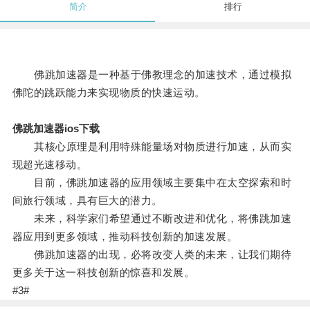
简介
排行
佛跳加速器是一种基于佛教理念的加速技术，通过模拟
佛陀的跳跃能力来实现物质的快速运动。
佛跳加速器ios下载
其核心原理是利用特殊能量场对物质进行加速，从而实
现超光速移动。
目前，佛跳加速器的应用领域主要集中在太空探索和时
间旅行领域，具有巨大的潜力。
未来，科学家们希望通过不断改进和优化，将佛跳加速
器应用到更多领域，推动科技创新的加速发展。
佛跳加速器的出现，必将改变人类的未来，让我们期待
更多关于这一科技创新的惊喜和发展。
#3#