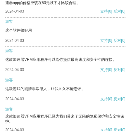
速器app的价格应该在50元以下才比较合理。
2024-04-03
支持
[0]
反对
[0]
游客
这个软件很好用
2024-04-03
支持
[0]
反对
[0]
游客
这款加速器VPM应用程序可以给你提供最高速度和安全性的连接。
2024-04-03
支持
[0]
反对
[0]
游客
这款游戏的剧情非常感人，让我久久不能忘怀。
2024-04-03
支持
[0]
反对
[0]
游客
这款加速器VPM应用程序已经为我们带来了无限的隐私保护和安全性保
护。
2024-04-03
支持
[0]
反对
[0]