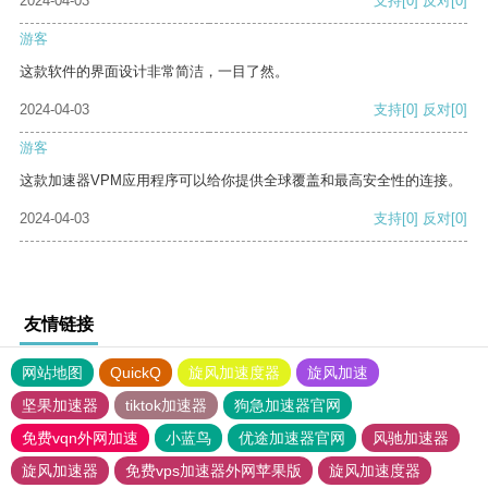
2024-04-03
支持
[0]
反对
[0]
游客
这款软件的界面设计非常简洁，一目了然。
2024-04-03
支持
[0]
反对
[0]
游客
这款加速器VPM应用程序可以给你提供全球覆盖和最高安全性的连接。
2024-04-03
支持
[0]
反对
[0]
友情链接
网站地图
QuickQ
旋风加速度器
旋风加速
坚果加速器
tiktok加速器
狗急加速器官网
免费vqn外网加速
小蓝鸟
优途加速器官网
风驰加速器
旋风加速器
免费vps加速器外网苹果版
旋风加速度器