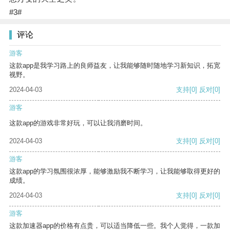
#3#
评论
游客
这款app是我学习路上的良师益友，让我能够随时随地学习新知识，拓宽
视野。
2024-04-03
支持
[0]
反对
[0]
游客
这款app的游戏非常好玩，可以让我消磨时间。
2024-04-03
支持
[0]
反对
[0]
游客
这款app的学习氛围很浓厚，能够激励我不断学习，让我能够取得更好的
成绩。
2024-04-03
支持
[0]
反对
[0]
游客
这款加速器app的价格有点贵，可以适当降低一些。我个人觉得，一款加