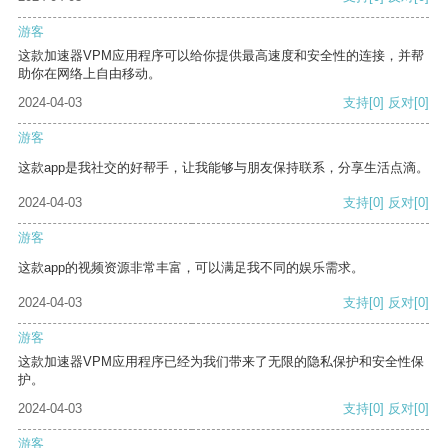
游客
这款加速器VPM应用程序可以给你提供最高速度和安全性的连接，并帮
助你在网络上自由移动。
2024-04-03
支持
[0]
反对
[0]
游客
这款app是我社交的好帮手，让我能够与朋友保持联系，分享生活点滴。
2024-04-03
支持
[0]
反对
[0]
游客
这款app的视频资源非常丰富，可以满足我不同的娱乐需求。
2024-04-03
支持
[0]
反对
[0]
游客
这款加速器VPM应用程序已经为我们带来了无限的隐私保护和安全性保
护。
2024-04-03
支持
[0]
反对
[0]
游客