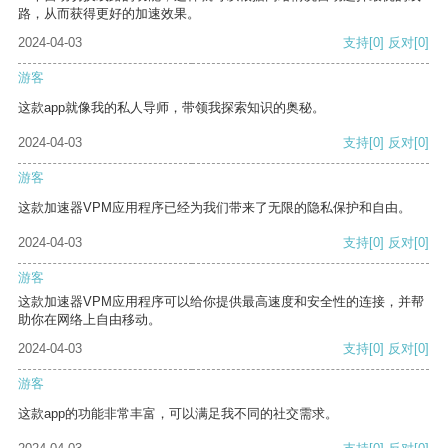
路，从而获得更好的加速效果。
2024-04-03
支持
[0]
反对
[0]
游客
这款app就像我的私人导师，带领我探索知识的奥秘。
2024-04-03
支持
[0]
反对
[0]
游客
这款加速器VPM应用程序已经为我们带来了无限的隐私保护和自由。
2024-04-03
支持
[0]
反对
[0]
游客
这款加速器VPM应用程序可以给你提供最高速度和安全性的连接，并帮
助你在网络上自由移动。
2024-04-03
支持
[0]
反对
[0]
游客
这款app的功能非常丰富，可以满足我不同的社交需求。