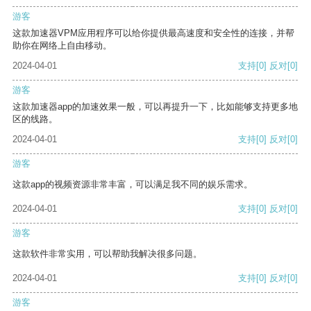
游客
这款加速器VPM应用程序可以给你提供最高速度和安全性的连接，并帮
助你在网络上自由移动。
2024-04-01
支持
[0]
反对
[0]
游客
这款加速器app的加速效果一般，可以再提升一下，比如能够支持更多地
区的线路。
2024-04-01
支持
[0]
反对
[0]
游客
这款app的视频资源非常丰富，可以满足我不同的娱乐需求。
2024-04-01
支持
[0]
反对
[0]
游客
这款软件非常实用，可以帮助我解决很多问题。
2024-04-01
支持
[0]
反对
[0]
游客