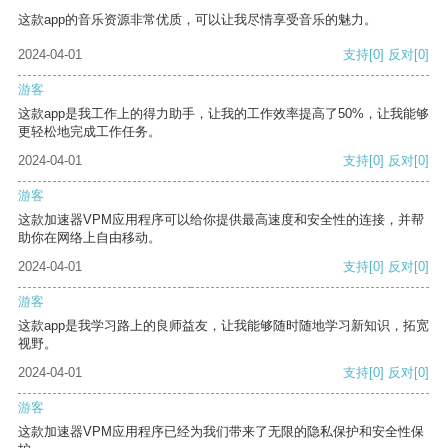
这款app的音乐资源非常优质，可以让我尽情享受音乐的魅力。
2024-04-01
支持
[0]
反对
[0]
游客
这款app是我工作上的得力助手，让我的工作效率提高了50%，让我能够
更轻松地完成工作任务。
2024-04-01
支持
[0]
反对
[0]
游客
这款加速器VPM应用程序可以给你提供最高速度和安全性的连接，并帮
助你在网络上自由移动。
2024-04-01
支持
[0]
反对
[0]
游客
这款app是我学习路上的良师益友，让我能够随时随地学习新知识，拓宽
视野。
2024-04-01
支持
[0]
反对
[0]
游客
这款加速器VPM应用程序已经为我们带来了无限的隐私保护和安全性保