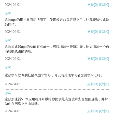
2024-04-01
支持
[0]
反对
[0]
游客
这款app的用户界面简洁明了，使用起来非常容易上手，让我能够快速熟
悉操作。
2024-04-01
支持
[0]
反对
[0]
游客
这款加速器app的功能有点单一，可以增加一些新功能，比如增加一个自
动切换线路的功能。
2024-04-01
支持
[0]
反对
[0]
游客
这款学习软件的社区氛围非常好，可以与其他学习者交流学习心得。
2024-04-01
支持
[0]
反对
[0]
游客
这款加速器VPM应用程序可以给你提供最高速度和安全性的连接，并帮
助你在网络上自由移动。
2024-04-01
支持
[0]
反对
[0]