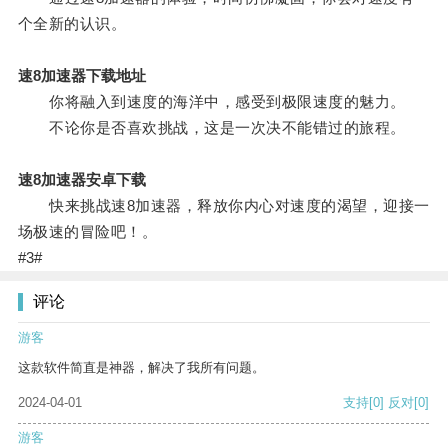
个全新的认识。
速8加速器下载地址
你将融入到速度的海洋中，感受到极限速度的魅力。
不论你是否喜欢挑战，这是一次决不能错过的旅程。
速8加速器安卓下载
快来挑战速8加速器，释放你内心对速度的渴望，迎接一
场极速的冒险吧！。
#3#
评论
游客
这款软件简直是神器，解决了我所有问题。
2024-04-01
支持
[0]
反对
[0]
游客