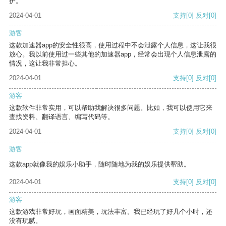
护。
2024-04-01
支持
[0]
反对
[0]
游客
这款加速器app的安全性很高，使用过程中不会泄露个人信息，这让我很
放心。我以前使用过一些其他的加速器app，经常会出现个人信息泄露的
情况，这让我非常担心。
2024-04-01
支持
[0]
反对
[0]
游客
这款软件非常实用，可以帮助我解决很多问题。比如，我可以使用它来
查找资料、翻译语言、编写代码等。
2024-04-01
支持
[0]
反对
[0]
游客
这款app就像我的娱乐小助手，随时随地为我的娱乐提供帮助。
2024-04-01
支持
[0]
反对
[0]
游客
这款游戏非常好玩，画面精美，玩法丰富。我已经玩了好几个小时，还
没有玩腻。