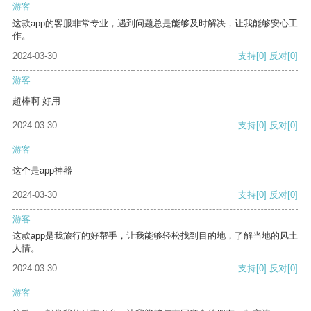
游客
这款app的客服非常专业，遇到问题总是能够及时解决，让我能够安心工
作。
2024-03-30
支持
[0]
反对
[0]
游客
超棒啊 好用
2024-03-30
支持
[0]
反对
[0]
游客
这个是app神器
2024-03-30
支持
[0]
反对
[0]
游客
这款app是我旅行的好帮手，让我能够轻松找到目的地，了解当地的风土
人情。
2024-03-30
支持
[0]
反对
[0]
游客