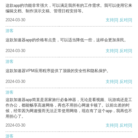
这款app的功能非常强大，可以满足我所有的工作需求。我可以使用它来
编辑文档、制作演示文稿、管理日程安排等。
2024-03-30
支持
[0]
反对
[0]
游客
这款加速器app的价格有点贵，可以适当降低一些，这样会更加亲民。
2024-03-30
支持
[0]
反对
[0]
游客
这款加速器VPM应用程序提供了顶级的安全性和隐私保护。
2024-03-30
支持
[0]
反对
[0]
游客
这款加速器app简直是居家旅行必备神器，无论是看视频、玩游戏还是工
作办公，都能畅享高速网络，再也不用担心网速卡顿了。以前出差的时
候，经常因为网速慢而无法正常使用网络，现在有了这个app，我再也不
用担心了。
2024-03-30
支持
[0]
反对
[0]
游客