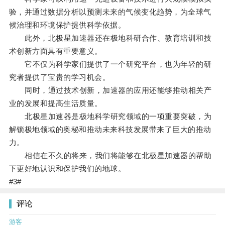
验，并通过数据分析以预测未来的气候变化趋势，为全球气
候治理和环境保护提供科学依据。
此外，北极星加速器还在极地科研合作、教育培训和技
术创新方面具有重要意义。
它不仅为科学家们提供了一个研究平台，也为年轻的研
究者提供了宝贵的学习机会。
同时，通过技术创新，加速器的应用还能够推动相关产
业的发展和提高生活质量。
北极星加速器是极地科学研究领域的一项重要突破，为
解锁极地领域的奥秘和推动未来科技发展带来了巨大的推动
力。
相信在不久的将来，我们将能够在北极星加速器的帮助
下更好地认识和保护我们的地球。
#3#
评论
游客