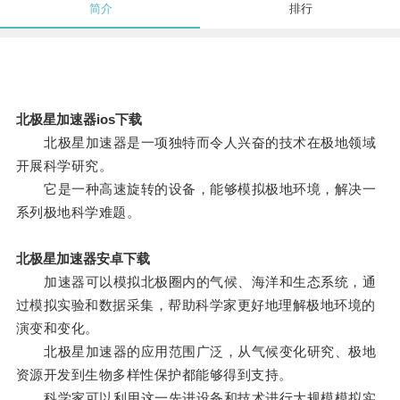
简介
排行
北极星加速器ios下载
北极星加速器是一项独特而令人兴奋的技术在极地领域
开展科学研究。
它是一种高速旋转的设备，能够模拟极地环境，解决一
系列极地科学难题。
北极星加速器安卓下载
加速器可以模拟北极圈内的气候、海洋和生态系统，通
过模拟实验和数据采集，帮助科学家更好地理解极地环境的
演变和变化。
北极星加速器的应用范围广泛，从气候变化研究、极地
资源开发到生物多样性保护都能够得到支持。
科学家可以利用这一先进设备和技术进行大规模模拟实