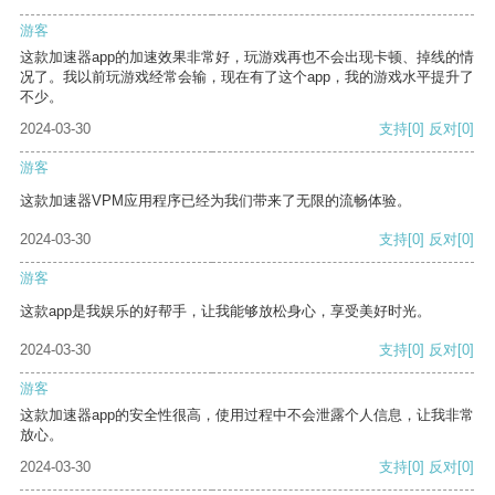
游客
这款加速器app的加速效果非常好，玩游戏再也不会出现卡顿、掉线的情
况了。我以前玩游戏经常会输，现在有了这个app，我的游戏水平提升了
不少。
2024-03-30
支持
[0]
反对
[0]
游客
这款加速器VPM应用程序已经为我们带来了无限的流畅体验。
2024-03-30
支持
[0]
反对
[0]
游客
这款app是我娱乐的好帮手，让我能够放松身心，享受美好时光。
2024-03-30
支持
[0]
反对
[0]
游客
这款加速器app的安全性很高，使用过程中不会泄露个人信息，让我非常
放心。
2024-03-30
支持
[0]
反对
[0]