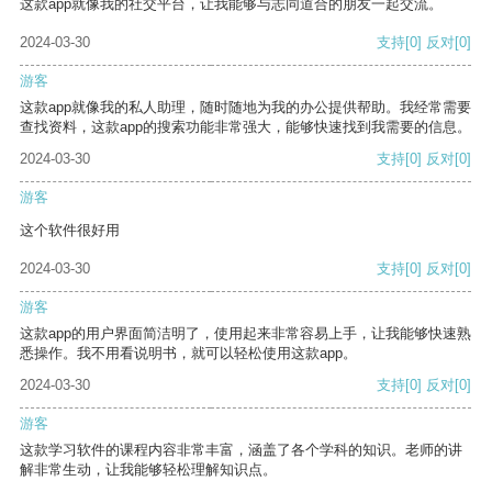
这款app就像我的社交平台，让我能够与志同道合的朋友一起交流。
2024-03-30
支持
[0]
反对
[0]
游客
这款app就像我的私人助理，随时随地为我的办公提供帮助。我经常需要
查找资料，这款app的搜索功能非常强大，能够快速找到我需要的信息。
2024-03-30
支持
[0]
反对
[0]
游客
这个软件很好用
2024-03-30
支持
[0]
反对
[0]
游客
这款app的用户界面简洁明了，使用起来非常容易上手，让我能够快速熟
悉操作。我不用看说明书，就可以轻松使用这款app。
2024-03-30
支持
[0]
反对
[0]
游客
这款学习软件的课程内容非常丰富，涵盖了各个学科的知识。老师的讲
解非常生动，让我能够轻松理解知识点。