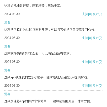
这款游戏非常好玩，画面精美，玩法丰富。
2024-03-30
支持
[0]
反对
[0]
游客
这款学习软件的社区氛围非常好，可以与其他学习者交流学习心得。
2024-03-30
支持
[0]
反对
[0]
游客
这款软件的功能非常全面，可以满足我所有需求。
2024-03-30
支持
[0]
反对
[0]
游客
这款app就像我的娱乐小助手，随时随地为我的娱乐提供帮助。
2024-03-30
支持
[0]
反对
[0]
游客
这款加速器app的操作非常简单，一键加速就能开启，非常方便。