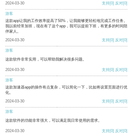
2024-03-30
支持
[0]
反对
[0]
游客
这款app让我的工作效率提高了50%，让我能够更轻松地完成工作任务。
我以前经常加班，现在有了这个app，我可以提前下班，有更多的时间陪
伴家人。
2024-03-30
支持
[0]
反对
[0]
游客
这款软件非常实用，可以帮助我解决很多问题。
2024-03-30
支持
[0]
反对
[0]
游客
这款加速器app的操作有点复杂，可以简化一下，比如将设置页面进行优
化。
2024-03-30
支持
[0]
反对
[0]
游客
这款软件的功能非常强大，可以满足我日常使用的需求。
2024-03-30
支持
[0]
反对
[0]