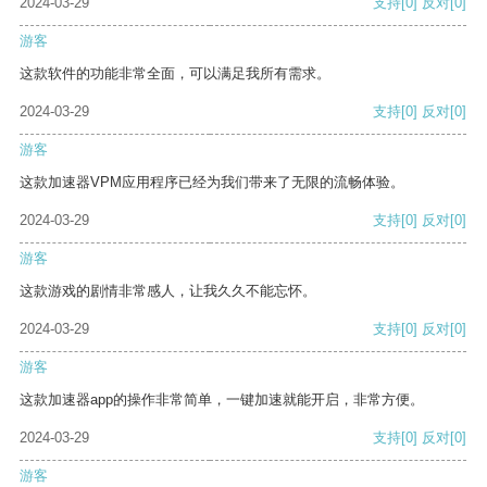
2024-03-29
支持
[0]
反对
[0]
游客
这款软件的功能非常全面，可以满足我所有需求。
2024-03-29
支持
[0]
反对
[0]
游客
这款加速器VPM应用程序已经为我们带来了无限的流畅体验。
2024-03-29
支持
[0]
反对
[0]
游客
这款游戏的剧情非常感人，让我久久不能忘怀。
2024-03-29
支持
[0]
反对
[0]
游客
这款加速器app的操作非常简单，一键加速就能开启，非常方便。
2024-03-29
支持
[0]
反对
[0]
游客