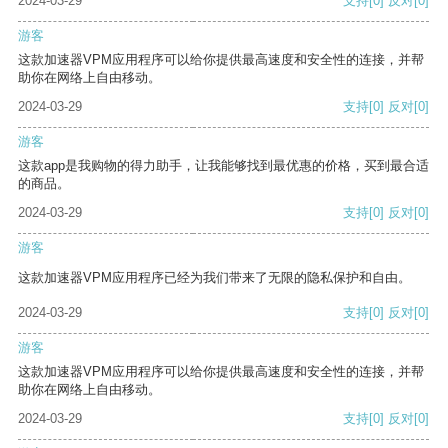
2024-03-29
支持
[0]
反对
[0]
游客
这款加速器VPM应用程序可以给你提供最高速度和安全性的连接，并帮
助你在网络上自由移动。
2024-03-29
支持
[0]
反对
[0]
游客
这款app是我购物的得力助手，让我能够找到最优惠的价格，买到最合适
的商品。
2024-03-29
支持
[0]
反对
[0]
游客
这款加速器VPM应用程序已经为我们带来了无限的隐私保护和自由。
2024-03-29
支持
[0]
反对
[0]
游客
这款加速器VPM应用程序可以给你提供最高速度和安全性的连接，并帮
助你在网络上自由移动。
2024-03-29
支持
[0]
反对
[0]