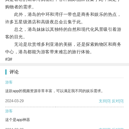
购物者的需求。
此外，港岛的中环和湾仔一带也是商务和娱乐的热点，
许多五星级酒店和高级夜总会云集于此。
总之，港岛妹妹以其独特的自然和现代化风景吸引着游
客的目光。
无论是欣赏维多利亚港的美丽，还是探索购物区和商务
中心，港岛都能为游客带来难忘的旅行体验。
#3#
评论
游客
这款app的视频资源非常丰富，可以满足我不同的娱乐需求。
2024-03-29
支持
[0]
反对
[0]
游客
这个是app神器