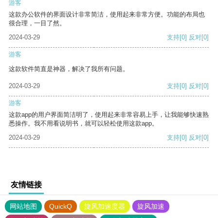
游客
这款办公软件的界面设计非常简洁，使用起来非常方便。功能的布局也
很合理，一目了然。
2024-03-29
支持
[0]
反对
[0]
游客
这款软件简直是神器，解决了我所有问题。
2024-03-29
支持
[0]
反对
[0]
游客
这款app的用户界面简洁明了，使用起来非常容易上手，让我能够快速熟
悉操作。我不用看说明书，就可以轻松使用这款app。
2024-03-29
支持
[0]
反对
[0]
友情链接
网站地图
QuickQ
旋风加速度器
旋风加速