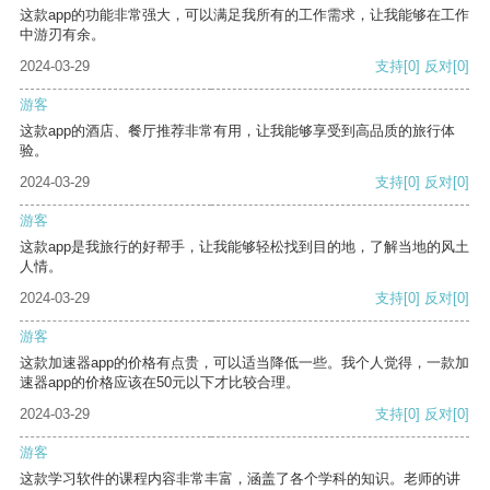
这款app的功能非常强大，可以满足我所有的工作需求，让我能够在工作
中游刃有余。
2024-03-29
支持
[0]
反对
[0]
游客
这款app的酒店、餐厅推荐非常有用，让我能够享受到高品质的旅行体
验。
2024-03-29
支持
[0]
反对
[0]
游客
这款app是我旅行的好帮手，让我能够轻松找到目的地，了解当地的风土
人情。
2024-03-29
支持
[0]
反对
[0]
游客
这款加速器app的价格有点贵，可以适当降低一些。我个人觉得，一款加
速器app的价格应该在50元以下才比较合理。
2024-03-29
支持
[0]
反对
[0]
游客
这款学习软件的课程内容非常丰富，涵盖了各个学科的知识。老师的讲