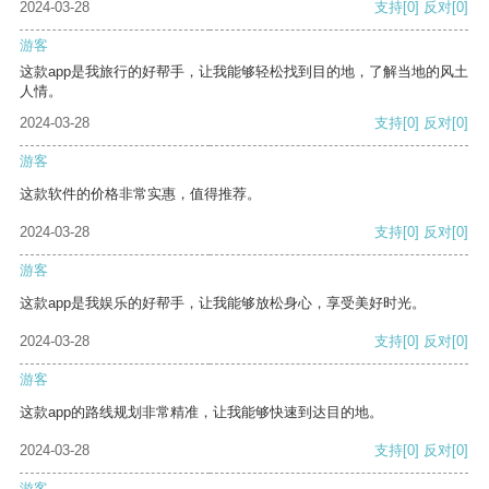
2024-03-28
支持
[0]
反对
[0]
游客
这款app是我旅行的好帮手，让我能够轻松找到目的地，了解当地的风土
人情。
2024-03-28
支持
[0]
反对
[0]
游客
这款软件的价格非常实惠，值得推荐。
2024-03-28
支持
[0]
反对
[0]
游客
这款app是我娱乐的好帮手，让我能够放松身心，享受美好时光。
2024-03-28
支持
[0]
反对
[0]
游客
这款app的路线规划非常精准，让我能够快速到达目的地。
2024-03-28
支持
[0]
反对
[0]
游客