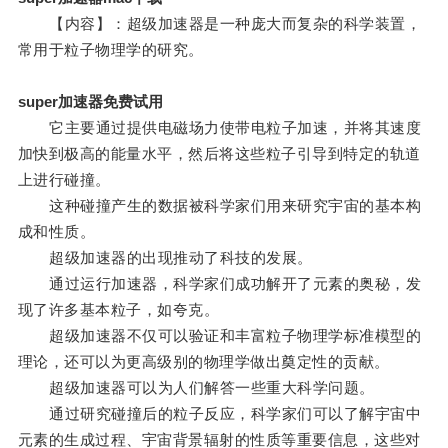
【内容】：超级加速器是一种庞大而复杂的科学装置，
常用于粒子物理学的研究。
super加速器免费试用
它主要通过提供电磁场力使带电粒子加速，并将其速度
加快到极高的能量水平，然后将这些粒子引导到特定的轨道
上进行碰撞。
这种碰撞产生的数据被科学家们用来研究宇宙的基本构
成和性质。
超级加速器的出现推动了科技的发展。
通过运行加速器，科学家们成功解开了元素的奥秘，发
现了许多基本粒子，如夸克。
超级加速器不仅可以验证和丰富粒子物理学标准模型的
理论，还可以为更高级别的物理学做出奠定性的贡献。
超级加速器可以为人们解答一些重大科学问题。
通过研究碰撞后的粒子反应，科学家们可以了解宇宙中
元素的生成过程、宇宙背景辐射的性质等重要信息，这些对