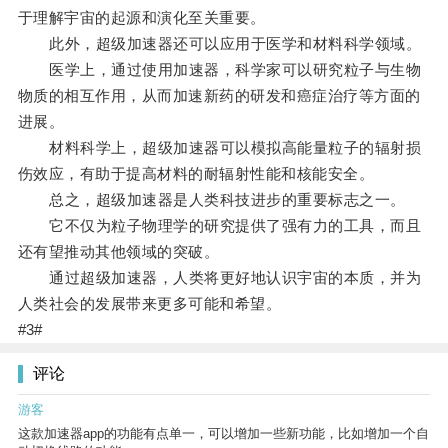
于理解宇宙的起源和演化至关重要。
此外，超级加速器还可以应用于医学和材料科学领域。
医学上，通过使用加速器，科学家可以研究粒子与生物
物质的相互作用，从而加速新药的研发和癌症治疗等方面的
进展。
材料科学上，超级加速器可以模拟高能量粒子的辐射损
伤效应，有助于提高材料的耐辐射性能和核能安全。
总之，超级加速器是人类科技进步的重要标志之一。
它不仅为粒子物理学的研究提供了强有力的工具，而且
还有望推动其他领域的突破。
通过超级加速器，人类将更好地认识宇宙的本质，并为
人类社会的发展带来更多可能和希望。
#3#
评论
游客
这款加速器app的功能有点单一，可以增加一些新功能，比如增加一个自