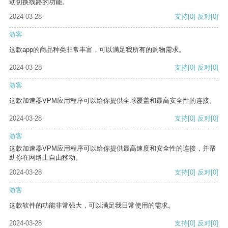
动切换线路的功能。
2024-03-28
支持
[0]
反对
[0]
游客
这款app的商品种类非常丰富，可以满足我所有的购物需求。
2024-03-28
支持
[0]
反对
[0]
游客
这款加速器VPM应用程序可以给你提供全球覆盖和最高安全性的连接。
2024-03-28
支持
[0]
反对
[0]
游客
这款加速器VPM应用程序可以给你提供最高速度和安全性的连接，并帮
助你在网络上自由移动。
2024-03-28
支持
[0]
反对
[0]
游客
这款软件的功能非常强大，可以满足我日常使用的需求。
2024-03-28
支持
[0]
反对
[0]