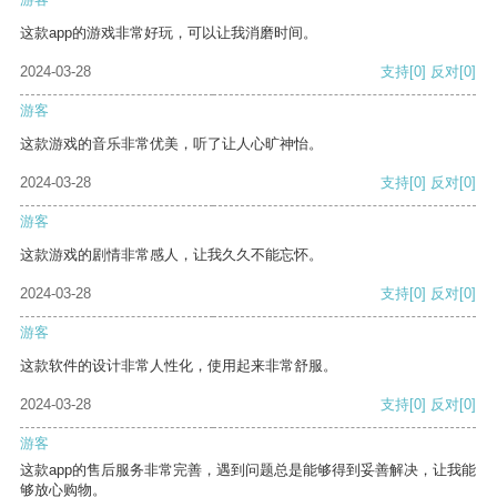
这款app的游戏非常好玩，可以让我消磨时间。
2024-03-28
支持
[0]
反对
[0]
游客
这款游戏的音乐非常优美，听了让人心旷神怡。
2024-03-28
支持
[0]
反对
[0]
游客
这款游戏的剧情非常感人，让我久久不能忘怀。
2024-03-28
支持
[0]
反对
[0]
游客
这款软件的设计非常人性化，使用起来非常舒服。
2024-03-28
支持
[0]
反对
[0]
游客
这款app的售后服务非常完善，遇到问题总是能够得到妥善解决，让我能
够放心购物。