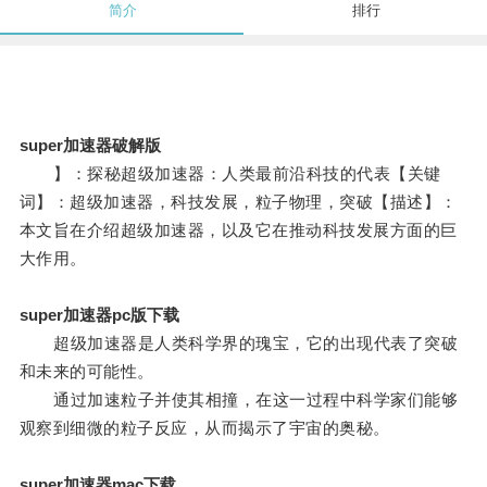
简介
排行
super加速器破解版
】：探秘超级加速器：人类最前沿科技的代表【关键
词】：超级加速器，科技发展，粒子物理，突破【描述】：
本文旨在介绍超级加速器，以及它在推动科技发展方面的巨
大作用。
super加速器pc版下载
超级加速器是人类科学界的瑰宝，它的出现代表了突破
和未来的可能性。
通过加速粒子并使其相撞，在这一过程中科学家们能够
观察到细微的粒子反应，从而揭示了宇宙的奥秘。
super加速器mac下载