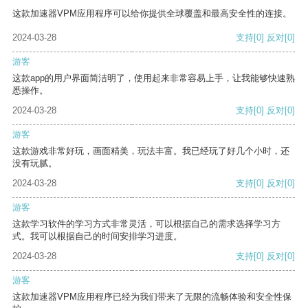
这款加速器VPM应用程序可以给你提供全球覆盖和最高安全性的连接。
2024-03-28
支持
[0]
反对
[0]
游客
这款app的用户界面简洁明了，使用起来非常容易上手，让我能够快速熟
悉操作。
2024-03-28
支持
[0]
反对
[0]
游客
这款游戏非常好玩，画面精美，玩法丰富。我已经玩了好几个小时，还
没有玩腻。
2024-03-28
支持
[0]
反对
[0]
游客
这款学习软件的学习方式非常灵活，可以根据自己的需求选择学习方
式。我可以根据自己的时间安排学习进度。
2024-03-28
支持
[0]
反对
[0]
游客
这款加速器VPM应用程序已经为我们带来了无限的流畅体验和安全性保