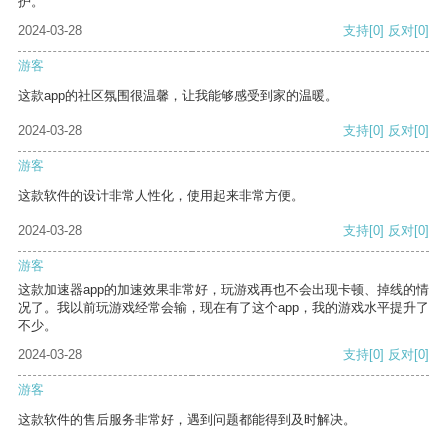
护。
2024-03-28
支持
[0]
反对
[0]
游客
这款app的社区氛围很温馨，让我能够感受到家的温暖。
2024-03-28
支持
[0]
反对
[0]
游客
这款软件的设计非常人性化，使用起来非常方便。
2024-03-28
支持
[0]
反对
[0]
游客
这款加速器app的加速效果非常好，玩游戏再也不会出现卡顿、掉线的情
况了。我以前玩游戏经常会输，现在有了这个app，我的游戏水平提升了
不少。
2024-03-28
支持
[0]
反对
[0]
游客
这款软件的售后服务非常好，遇到问题都能得到及时解决。