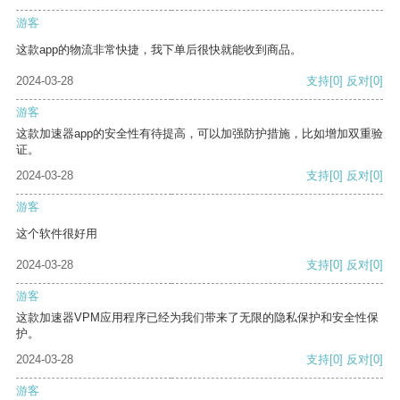
游客
这款app的物流非常快捷，我下单后很快就能收到商品。
2024-03-28
支持
[0]
反对
[0]
游客
这款加速器app的安全性有待提高，可以加强防护措施，比如增加双重验
证。
2024-03-28
支持
[0]
反对
[0]
游客
这个软件很好用
2024-03-28
支持
[0]
反对
[0]
游客
这款加速器VPM应用程序已经为我们带来了无限的隐私保护和安全性保
护。
2024-03-28
支持
[0]
反对
[0]
游客