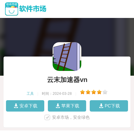
云末加速器vn
工具
|
时间：2024-03-28
|
安卓下载
苹果下载
PC下载
安卓市场，安全绿色