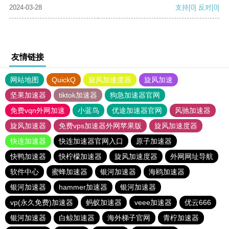
2024-03-28
支持
[0]
反对
[0]
友情链接
网站地图
QuickQ
旋风加速度器
旋风加速
坚果加速器
tiktok加速器
狗急加速器官网
免费vqn外网加速
小蓝鸟
优途加速器官网
风驰加速器
旋风加速器
免费vps加速器外网苹果版
旋风加速度器
快连加速器
快连加速器官网入口
原子加速器
快鸭加速器
快柠檬加速器
旋风加速度器
外网网址导航
软件中心
蜜蜂加速器
银河加速器
海鸥加速器
银河加速器
hammer加速器
银河加速器
vp(永久免费)加速器
蚂蚁加速器
veee加速器
优云666
银河加速器
白鲸加速器
海外梯子官网
青柠加速器