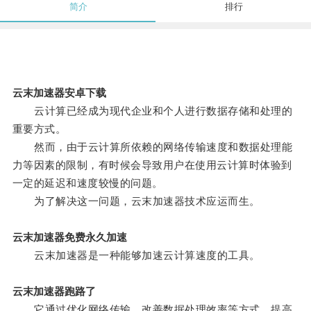
简介
排行
云末加速器安卓下载
云计算已经成为现代企业和个人进行数据存储和处理的
重要方式。
然而，由于云计算所依赖的网络传输速度和数据处理能
力等因素的限制，有时候会导致用户在使用云计算时体验到
一定的延迟和速度较慢的问题。
为了解决这一问题，云末加速器技术应运而生。
云末加速器免费永久加速
云末加速器是一种能够加速云计算速度的工具。
云末加速器跑路了
它通过优化网络传输、改善数据处理效率等方式，提高