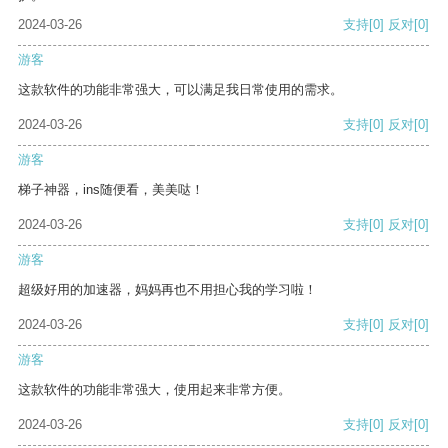
2024-03-26
支持
[0]
反对
[0]
游客
这款软件的功能非常强大，可以满足我日常使用的需求。
2024-03-26
支持
[0]
反对
[0]
游客
梯子神器，ins随便看，美美哒！
2024-03-26
支持
[0]
反对
[0]
游客
超级好用的加速器，妈妈再也不用担心我的学习啦！
2024-03-26
支持
[0]
反对
[0]
游客
这款软件的功能非常强大，使用起来非常方便。
2024-03-26
支持
[0]
反对
[0]