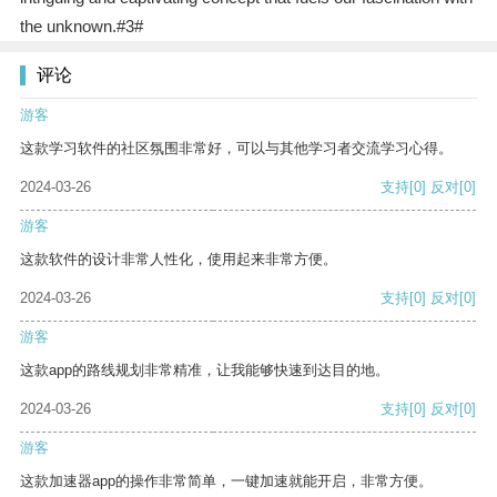
the unknown.#3#
评论
游客
这款学习软件的社区氛围非常好，可以与其他学习者交流学习心得。
2024-03-26
支持
[0]
反对
[0]
游客
这款软件的设计非常人性化，使用起来非常方便。
2024-03-26
支持
[0]
反对
[0]
游客
这款app的路线规划非常精准，让我能够快速到达目的地。
2024-03-26
支持
[0]
反对
[0]
游客
这款加速器app的操作非常简单，一键加速就能开启，非常方便。