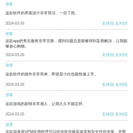
游客
这款软件的界面设计非常简洁，一目了然。
2024-03-26
支持
[0]
反对
[0]
游客
这款app的售后服务非常完善，遇到问题总是能够得到妥善解决，让我能
够放心购物。
2024-03-26
支持
[0]
反对
[0]
游客
这款软件的操作非常简单，即使是小白也能快速上手。
2024-03-26
支持
[0]
反对
[0]
游客
这款游戏的剧情非常感人，让我久久不能忘怀。
2024-03-26
支持
[0]
反对
[0]
游客
这款加速器VPM应用程序可以给你提供最高速度和安全性的连接，并帮