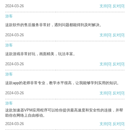
2024-03-26
支持
[0]
反对
[0]
游客
这款软件的售后服务非常好，遇到问题都能得到及时解决。
2024-03-26
支持
[0]
反对
[0]
游客
这款游戏非常好玩，画面精美，玩法丰富。
2024-03-26
支持
[0]
反对
[0]
游客
这款app的老师非常专业，教学水平很高，让我能够学到实用的知识。
2024-03-26
支持
[0]
反对
[0]
游客
这款加速器VPM应用程序可以给你提供最高速度和安全性的连接，并帮
助你在网络上自由移动。
2024-03-26
支持
[0]
反对
[0]