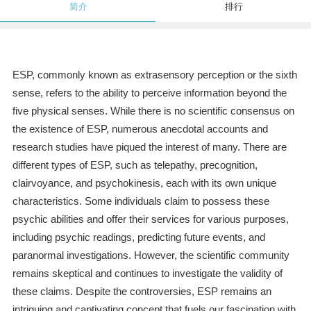
简介
排行
ESP, commonly known as extrasensory perception or the sixth
sense, refers to the ability to perceive information beyond the
five physical senses. While there is no scientific consensus on
the existence of ESP, numerous anecdotal accounts and
research studies have piqued the interest of many. There are
different types of ESP, such as telepathy, precognition,
clairvoyance, and psychokinesis, each with its own unique
characteristics. Some individuals claim to possess these
psychic abilities and offer their services for various purposes,
including psychic readings, predicting future events, and
paranormal investigations. However, the scientific community
remains skeptical and continues to investigate the validity of
these claims. Despite the controversies, ESP remains an
intriguing and captivating concept that fuels our fascination with