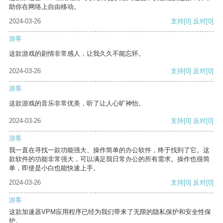
助你在网络上自由移动。
2024-03-26
支持
[0]
反对
[0]
游客
这款游戏的剧情非常感人，让我久久不能忘怀。
2024-03-26
支持
[0]
反对
[0]
游客
这款游戏的音乐非常优美，听了让人心旷神怡。
2024-03-26
支持
[0]
反对
[0]
游客
我一直在寻找一款功能强大、操作简单的办公软件，终于找到了它。这
款软件的功能非常强大，可以满足我日常办公的所有需求。操作也很简
单，即使是小白也能快速上手。
2024-03-26
支持
[0]
反对
[0]
游客
这款加速器VPM应用程序已经为我们带来了无限的隐私保护和安全性保
护。