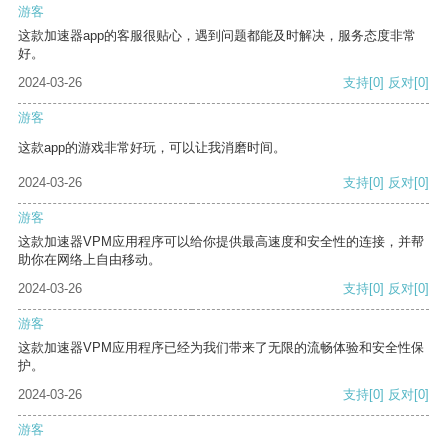
游客
这款加速器app的客服很贴心，遇到问题都能及时解决，服务态度非常
好。
2024-03-26
支持
[0]
反对
[0]
游客
这款app的游戏非常好玩，可以让我消磨时间。
2024-03-26
支持
[0]
反对
[0]
游客
这款加速器VPM应用程序可以给你提供最高速度和安全性的连接，并帮
助你在网络上自由移动。
2024-03-26
支持
[0]
反对
[0]
游客
这款加速器VPM应用程序已经为我们带来了无限的流畅体验和安全性保
护。
2024-03-26
支持
[0]
反对
[0]
游客