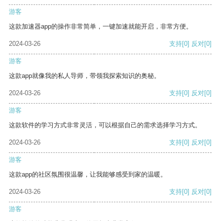
游客
这款加速器app的操作非常简单，一键加速就能开启，非常方便。
2024-03-26
支持
[0]
反对
[0]
游客
这款app就像我的私人导师，带领我探索知识的奥秘。
2024-03-26
支持
[0]
反对
[0]
游客
这款软件的学习方式非常灵活，可以根据自己的需求选择学习方式。
2024-03-26
支持
[0]
反对
[0]
游客
这款app的社区氛围很温馨，让我能够感受到家的温暖。
2024-03-26
支持
[0]
反对
[0]
游客