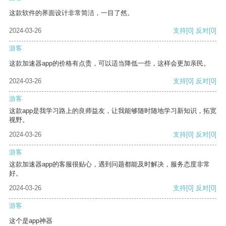
这款软件的界面设计非常简洁，一目了然。
2024-03-26
支持
[0]
反对
[0]
游客
这款加速器app的价格有点贵，可以适当降低一些，这样会更加亲民。
2024-03-26
支持
[0]
反对
[0]
游客
这款app是我学习路上的良师益友，让我能够随时随地学习新知识，拓宽
视野。
2024-03-26
支持
[0]
反对
[0]
游客
这款加速器app的客服很贴心，遇到问题都能及时解决，服务态度非常
好。
2024-03-26
支持
[0]
反对
[0]
游客
这个是app神器