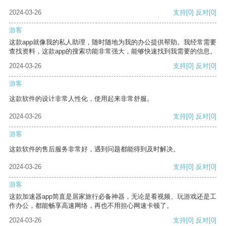
2024-03-26
支持
[0]
反对
[0]
游客
这款app就像我的私人助理，随时随地为我的办公提供帮助。我经常需要
查找资料，这款app的搜索功能非常强大，能够快速找到我需要的信息。
2024-03-26
支持
[0]
反对
[0]
游客
这款软件的设计非常人性化，使用起来非常舒服。
2024-03-26
支持
[0]
反对
[0]
游客
这款软件的售后服务非常好，遇到问题都能得到及时解决。
2024-03-26
支持
[0]
反对
[0]
游客
这款加速器app简直是居家旅行必备神器，无论是看视频、玩游戏还是工
作办公，都能畅享高速网络，再也不用担心网速卡顿了。
2024-03-26
支持
[0]
反对
[0]